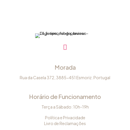
Morada
Rua da Casela 372, 3885-451 Esmoriz. Portugal
Horário de Funcionamento
Terça a Sábado: 10h-19h
Política e Privacidade
Livro de Reclamações